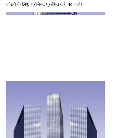
जोड़ने के लिए, 'प्रोजेक्ट प्रबंधित करें' पर जाएं।