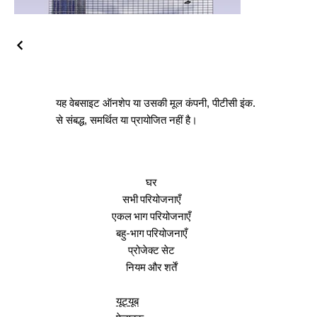
यह वेबसाइट ऑनशेप या उसकी मूल कंपनी, पीटीसी इंक.
से संबद्ध, समर्थित या प्रायोजित नहीं है।
घर
सभी परियोजनाएँ
एकल भाग परियोजनाएँ
बहु-भाग परियोजनाएँ
प्रोजेक्ट सेट
नियम और शर्तें
यूट्यूब