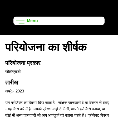
ऑनशेप लर्निंग
प्रोजेक्ट्स
Menu
परियोजना का शीर्षक
परियोजना प्रकार
फोटोग्राफी
तारीख
अप्रैल 2023
यहां प्रोजेक्ट का विवरण दिया जाता है। संक्षिप्त जानकारी दें या विस्तार से बताएं
- यह किस बारे में है, आपको प्रेरणा कहां से मिली, आपने इसे कैसे बनाया, या
कोई भी अन्य जानकारी जो आप आगंतुकों को बताना चाहते हैं। प्रोजेक्ट विवरण