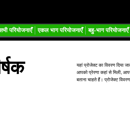
निंग प्रोजेक्ट्स
सभी परियोजनाएँ
एकल भाग परियोजनाएँ
बहु-भाग परियोजनाएँ
र्षक
यहां प्रोजेक्ट का विवरण दिया जाता 
आपको प्रेरणा कहां से मिली, आप
बताना चाहते हैं। प्रोजेक्ट विवरण 