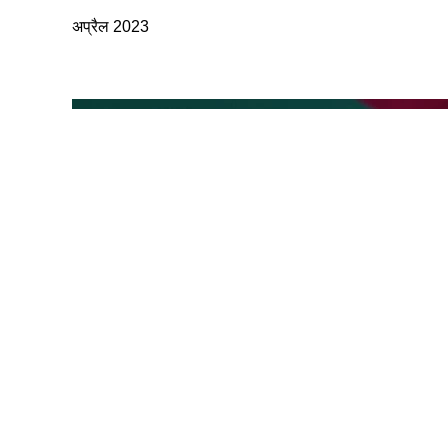
अप्रैल 2023