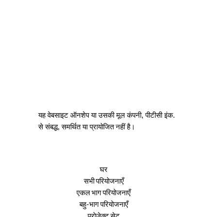
यह वेबसाइट ऑनशेप या उसकी मूल कंपनी, पीटीसी इंक.
से संबद्ध, समर्थित या प्रायोजित नहीं है।
घर
सभी परियोजनाएँ
एकल भाग परियोजनाएँ
बहु-भाग परियोजनाएँ
प्रोजेक्ट सेट