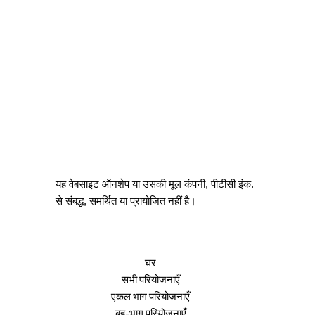
यह वेबसाइट ऑनशेप या उसकी मूल कंपनी, पीटीसी इंक.
से संबद्ध, समर्थित या प्रायोजित नहीं है।
घर
सभी परियोजनाएँ
एकल भाग परियोजनाएँ
बहु-भाग परियोजनाएँ