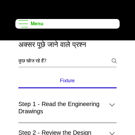
ऑनशेप लर्निंग
प्रोजेक्ट्स
Menu
अक्सर पूछे जाने वाले प्रश्न
Fixture
Step 1 - Read the Engineering
Drawings
Step 2 - Review the Design