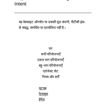
Intent
यह वेबसाइट ऑनशेप या उसकी मूल कंपनी, पीटीसी इंक.
से संबद्ध, समर्थित या प्रायोजित नहीं है।
घर
सभी परियोजनाएँ
एकल भाग परियोजनाएँ
बहु-भाग परियोजनाएँ
प्रोजेक्ट सेट
नियम और शर्तें
यूट्यूब
फेसबुक
ईमेल