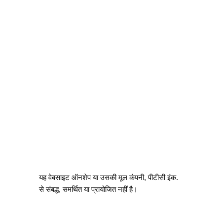
यह वेबसाइट ऑनशेप या उसकी मूल कंपनी, पीटीसी इंक.
से संबद्ध, समर्थित या प्रायोजित नहीं है।