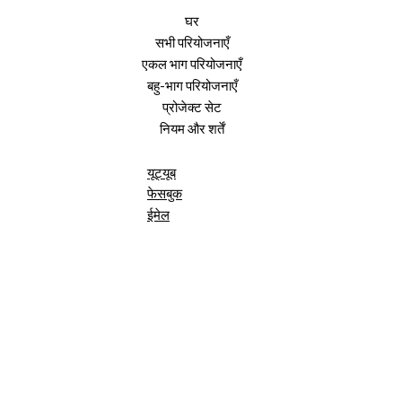
घर
सभी परियोजनाएँ
एकल भाग परियोजनाएँ
बहु-भाग परियोजनाएँ
प्रोजेक्ट सेट
नियम और शर्तें
यूट्यूब
फेसबुक
ईमेल