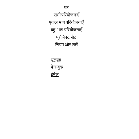
घर
सभी परियोजनाएँ
एकल भाग परियोजनाएँ
बहु-भाग परियोजनाएँ
प्रोजेक्ट सेट
नियम और शर्तें
यूट्यूब
फेसबुक
ईमेल