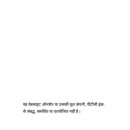
यह वेबसाइट ऑनशेप या उसकी मूल कंपनी, पीटीसी इंक.
से संबद्ध, समर्थित या प्रायोजित नहीं है।