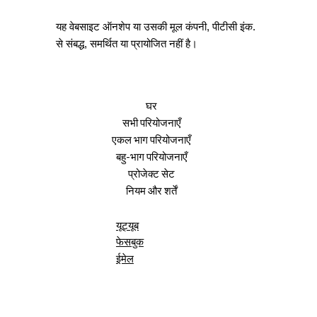
यह वेबसाइट ऑनशेप या उसकी मूल कंपनी, पीटीसी इंक.
से संबद्ध, समर्थित या प्रायोजित नहीं है।
घर
सभी परियोजनाएँ
एकल भाग परियोजनाएँ
बहु-भाग परियोजनाएँ
प्रोजेक्ट सेट
नियम और शर्तें
यूट्यूब
फेसबुक
ईमेल