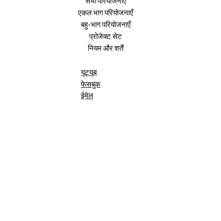
सभी परियोजनाएँ
एकल भाग परियोजनाएँ
बहु-भाग परियोजनाएँ
प्रोजेक्ट सेट
नियम और शर्तें
यूट्यूब
फेसबुक
ईमेल