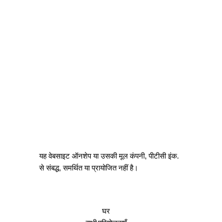
यह वेबसाइट ऑनशेप या उसकी मूल कंपनी, पीटीसी इंक.
से संबद्ध, समर्थित या प्रायोजित नहीं है।
घर