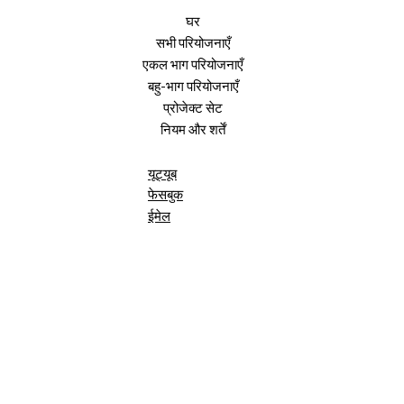
घर
सभी परियोजनाएँ
एकल भाग परियोजनाएँ
बहु-भाग परियोजनाएँ
प्रोजेक्ट सेट
नियम और शर्तें
यूट्यूब
फेसबुक
ईमेल