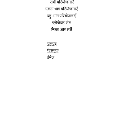
सभी परियोजनाएँ
एकल भाग परियोजनाएँ
बहु-भाग परियोजनाएँ
प्रोजेक्ट सेट
नियम और शर्तें
यूट्यूब
फेसबुक
ईमेल