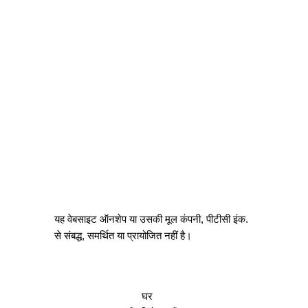
यह वेबसाइट ऑनशेप या उसकी मूल कंपनी, पीटीसी इंक.
से संबद्ध, समर्थित या प्रायोजित नहीं है।
घर