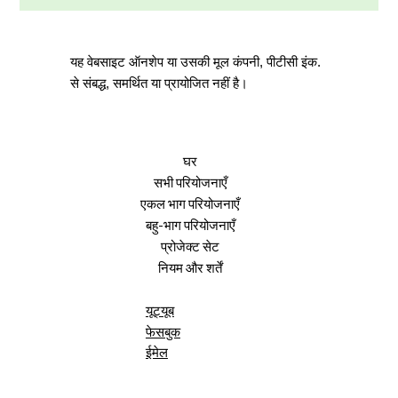
यह वेबसाइट ऑनशेप या उसकी मूल कंपनी, पीटीसी इंक.
से संबद्ध, समर्थित या प्रायोजित नहीं है।
घर
सभी परियोजनाएँ
एकल भाग परियोजनाएँ
बहु-भाग परियोजनाएँ
प्रोजेक्ट सेट
नियम और शर्तें
यूट्यूब
फेसबुक
ईमेल