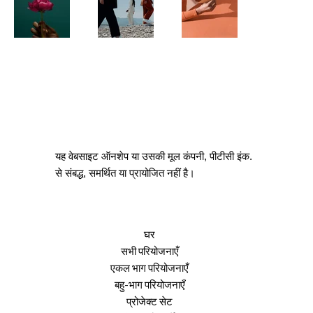
यह वेबसाइट ऑनशेप या उसकी मूल कंपनी, पीटीसी इंक.
से संबद्ध, समर्थित या प्रायोजित नहीं है।
घर
सभी परियोजनाएँ
एकल भाग परियोजनाएँ
बहु-भाग परियोजनाएँ
प्रोजेक्ट सेट