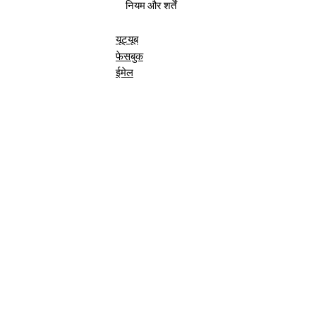
नियम और शर्तें
यूट्यूब
फेसबुक
ईमेल