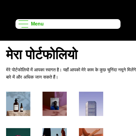
ऑनशेप लर्निंग
प्रोजेक्ट्स
Menu
मेरा पोर्टफोलियो
मेरे पोर्टफोलियो में आपका स्वागत है। यहाँ आपको मेरे काम के कुछ चुनिंदा नमूने मिले
बारे में और अधिक जान सकते हैं।